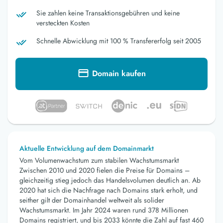
Sie zahlen keine Transaktionsgebühren und keine
versteckten Kosten
Schnelle Abwicklung mit 100 % Transfererfolg seit 2005
Domain kaufen
Aktuelle Entwicklung auf dem Domainmarkt
Vom Volumenwachstum zum stabilen Wachstumsmarkt
Zwischen 2010 und 2020 fielen die Preise für Domains –
gleichzeitig stieg jedoch das Handelsvolumen deutlich an. Ab
2020 hat sich die Nachfrage nach Domains stark erholt, und
seither gilt der Domainhandel weltweit als solider
Wachstumsmarkt. Im Jahr 2024 waren rund 378 Millionen
Domains registriert, und bis 2033 könnte die Zahl auf fast 460