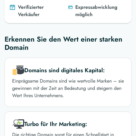
Verifizierter
Expressabwicklung
Verkäufer
möglich
Erkennen Sie den Wert einer starken
Domain
Domains sind digitales Kapital:
Einprägsame Domains sind wie wertvolle Marken – sie
gewinnen mit der Zeit an Bedeutung und steigern den
Wert Ihres Unternehmens.
Turbo für Ihr Marketing:
Die richtige Domain sorgt für einen Schnellstart in