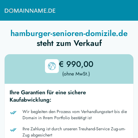
hamburger-senioren-domizile.de
steht zum Verkauf
€ 990,00
(ohne MwSt.)
Ihre Garantien für eine sichere
Kaufabwicklung:
Wir begleiten den Prozess vom Verhandlungsstart bis die
Domain in Ihrem Portfolio bestätigt ist
Ihre Zahlung ist durch unseren Treuhand-Service Zug-um-
Zug abgesichert