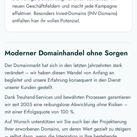
neuen Geschäftsfeldern und macht jede Kampagne
effektiver. Besonders Invest-Domains (INV-Domains)
entfalten hier ihr volles Potenzial.
Moderner Domainhandel ohne Sorgen
Der Domainmarkt hat sich in den letzten Jahrzehnten stark
verändert – wir haben diesen Wandel von Anfang an
begleitet und unsere Erfahrung konsequent in den Dienst
unserer Kunden gestellt.
Dank Treuhand-Services und bewährten Prozessen garantieren
wir seit 2005 eine reibungslose Abwicklung ohne Risiken –
mit einer Erfolgsquote von 100 %.
Auf Wunsch unterstützen wir Sie auch bei der Projektierung
Ihrer erworbenen Domains, um deren Wert gezielt zu steigern
– selbst dann, wenn die Integration in Ihre bestehende